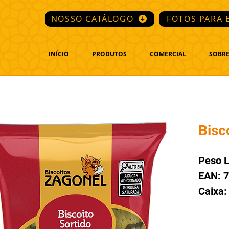
NOSSO CATÁLOGO
FOTOS PARA 
INÍCIO
PRODUTOS
COMERCIAL
SOBRE
Bisc
Peso L
EAN: 
Caixa: