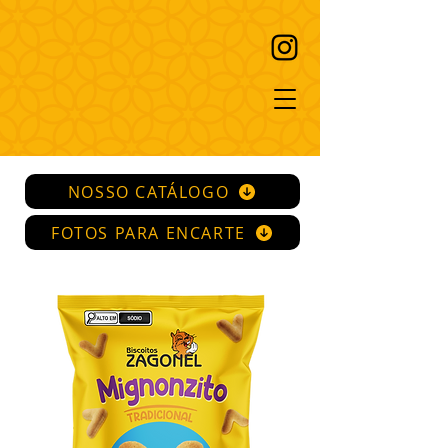
NOSSO CATÁLOGO
FOTOS PARA ENCARTE