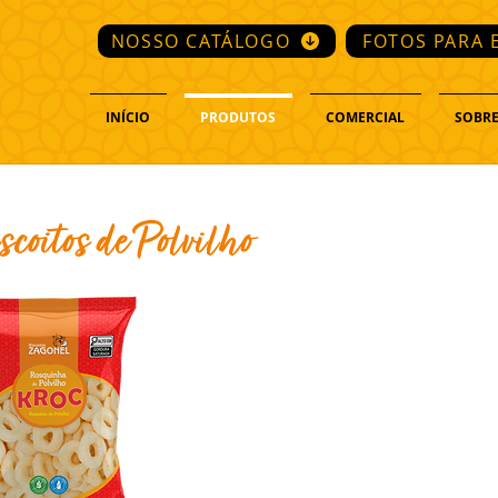
NOSSO CATÁLOGO
FOTOS PARA 
INÍCIO
PRODUTOS
COMERCIAL
SOBRE
scoitos de Polvilho