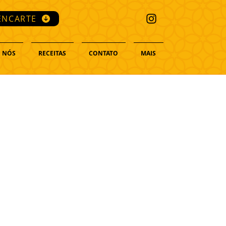
ENCARTE
 NÓS
RECEITAS
CONTATO
MAIS