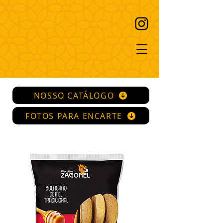
NOSSO CATÁLOGO
FOTOS PARA ENCARTE