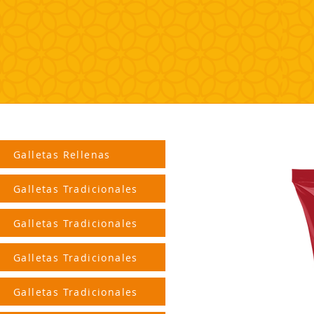
Galletas Rellenas
Galletas Tradicionales
Galletas Tradicionales
Galletas Tradicionales
Galletas Tradicionales