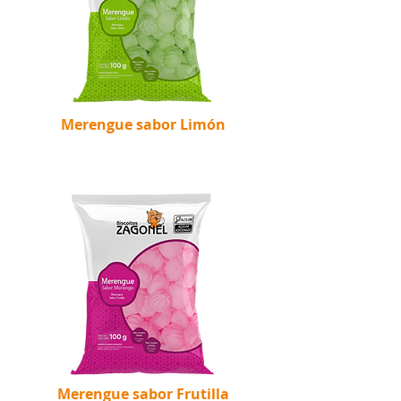
Merengue sabor Limón
Merengue sabor Frutilla