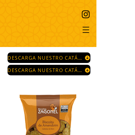
DESCARGA NUESTRO CATÁLOGO
DESCARGA NUESTRO CATÁLOGO