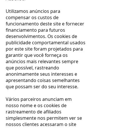
Utilizamos anúncios para
compensar os custos de
funcionamento deste site e fornecer
financiamento para futuros
desenvolvimentos. Os cookies de
publicidade comportamental usados
​​por este site foram projetados para
garantir que você forneça os
anúncios mais relevantes sempre
que possível, rastreando
anonimamente seus interesses e
apresentando coisas semelhantes
que possam ser do seu interesse.
Vários parceiros anunciam em
nosso nome e os cookies de
rastreamento de afiliados
simplesmente nos permitem ver se
nossos clientes acessaram o site