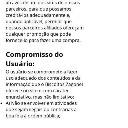
através de um dos sites de nossos
parceiros, para que possamos
creditá-los adequadamente e,
quando aplicável, permitir que
nossos parceiros afiliados ofereçam
qualquer promoção que pode
fornecê-lo para fazer uma compra.
Compromisso do
Usuário:
O usuário se compromete a fazer
uso adequado dos conteúdos e da
informação que o Biscoitos Zagonel
oferece no site e com caráter
enunciativo, mas não limitativo:
A) Não se envolver em atividades
que sejam ilegais ou contrárias à
boa fé a à ordem
pública
;