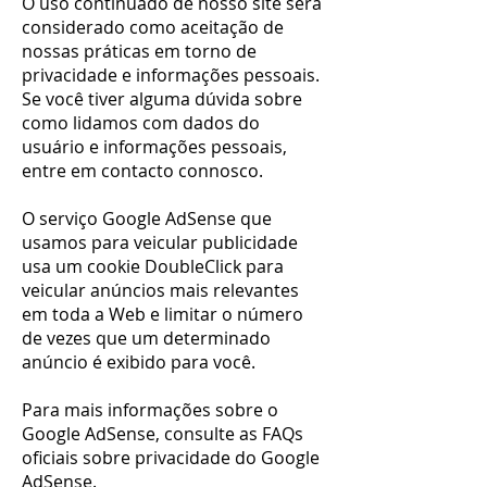
O uso continuado de nosso site será
considerado como aceitação de
nossas práticas em torno de
privacidade e informações pessoais.
Se você tiver alguma dúvida sobre
como lidamos com dados do
usuário e informações pessoais,
entre em contacto connosco.
O serviço Google AdSense que
usamos para veicular publicidade
usa um cookie DoubleClick para
veicular anúncios mais relevantes
em toda a Web e limitar o número
de vezes que um determinado
anúncio é exibido para você.
Para mais informações sobre o
Google AdSense, consulte as FAQs
oficiais sobre privacidade do Google
AdSense.