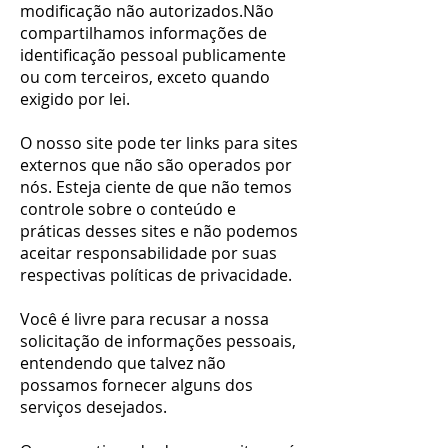
modificação não autorizados.Não
compartilhamos informações de
identificação pessoal publicamente
ou com terceiros, exceto quando
exigido por lei.
O nosso site pode ter links para sites
externos que não são operados por
nós. Esteja ciente de que não temos
controle sobre o conteúdo e
práticas desses sites e não podemos
aceitar responsabilidade por suas
respectivas políticas de privacidade.
Você é livre para recusar a nossa
solicitação de informações pessoais,
entendendo que talvez não
possamos fornecer alguns dos
serviços desejados.