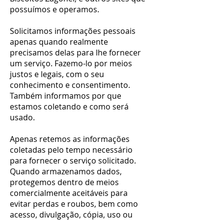
possuímos e operamos.
Solicitamos informações pessoais
apenas quando realmente
precisamos delas para lhe fornecer
um serviço. Fazemo-lo por meios
justos e legais, com o seu
conhecimento e consentimento.
Também informamos por que
estamos coletando e como será
usado.
Apenas retemos as informações
coletadas pelo tempo necessário
para fornecer o serviço solicitado.
Quando armazenamos dados,
protegemos dentro de meios
comercialmente aceitáveis ​​para
evitar perdas e roubos, bem como
acesso, divulgação, cópia, uso ou